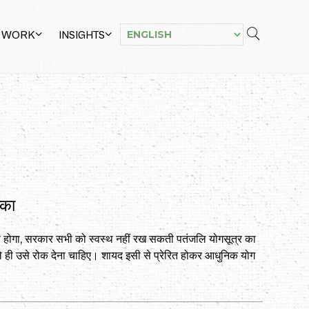
 WORK
INSIGHTS
 का
ा होगा, सरकार सभी को स्वस्थ नहीं रख सकती पतंजलि योगसूत्र का
हले ही उसे रोक देना चाहिए। शायद इसी से प्रेरित होकर आधुनिक योग