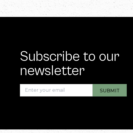
Subscribe to our
newsletter