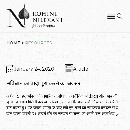
Skip
to
content
Rohini Nilekani Philanthropies
HOME
RESOURCES
January 24, 2020
Article
संविधान का वादा पूरा करने का अवसर
अधिकार… हर व्यक्ति को सामाजिक, आर्थिक, राजनीतिक स्वतंत्रता और न्याय की
सुरक्षा ससम्मान मिले मैं कई बार सरकार, समाज और बाजार की निरंतरता के बारे में
बात करती हूं। एक सफल समाज के लिए क्याें इन तीनों का सामंजस्य बनाकर साथ
काम करना जरूरी है। आदर्श तौर पर सरकार या राज्य को अपने पास अत्यधिक […]