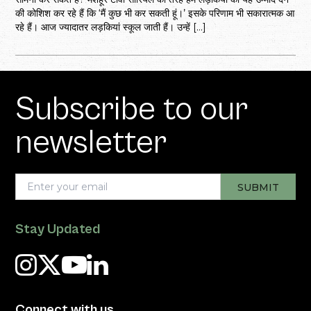
की कोशिश कर रहे हैं कि ‘मैं कुछ भी कर सकती हूं।’ इसके परिणाम भी सकारात्मक आ
रहे हैं। आज ज्यादातर लड़कियां स्कूल जाती हैं। उन्हें […]
Subscribe to our
newsletter
Stay Updated
Connect with us