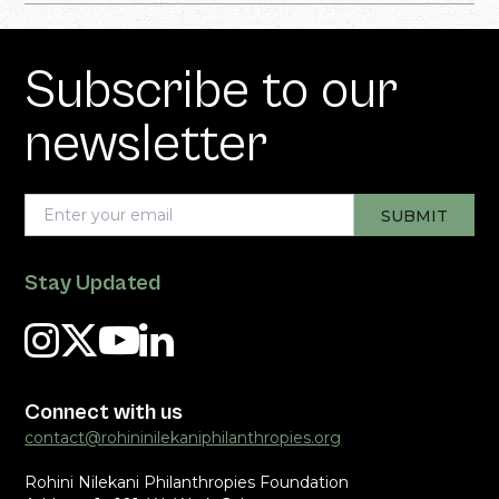
Subscribe to our
newsletter
Stay Updated
Connect with us
contact@rohininilekaniphilanthropies.org
Rohini Nilekani Philanthropies Foundation