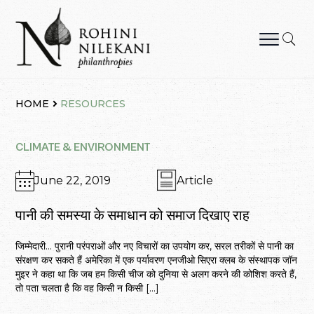
Skip
to
content
Rohini Nilekani Philanthropies
HOME
RESOURCES
CLIMATE & ENVIRONMENT
June 22, 2019
Article
पानी की समस्या के समाधान को समाज दिखाए राह
जिम्मेदारी… पुरानी परंपराओं और नए विचारों का उपयोग कर, सरल तरीकों से पानी का
संरक्षण कर सकते हैं अमेरिका में एक पर्यावरण एनजीओ सिएरा क्लब के संस्थापक जॉन
मुइर ने कहा था कि जब हम किसी चीज को दुनिया से अलग करने की कोशिश करते हैं,
तो पता चलता है कि वह किसी न किसी […]