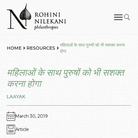
Skip
to
content
Rohini Nilekani Philanthropies
महिलाओं के साथ पुरुषों को भी सशक्त करना
HOME
RESOURCES
होगा
महिलाओं के साथ पुरुषों को भी सशक्त
करना होगा
LAAYAK
March 30, 2019
Article