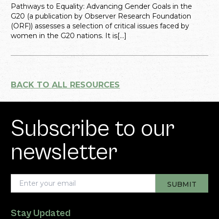
Pathways to Equality: Advancing Gender Goals in the
G20 (a publication by Observer Research Foundation
(ORF)) assesses a selection of critical issues faced by
women in the G20 nations. It is[...]
BACK TO ALL RESOURCES
Subscribe to our
newsletter
Stay Updated