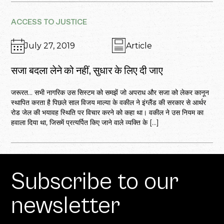
ACCESS TO JUSTICE
July 27, 2019
Article
सजा बदला लेने को नहीं, सुधार के लिए दी जाए
जरूरत… सभी नागरिक उस सिस्टम को समझें जो अपराध और सजा को लेकर कानून
स्थापित करता है पिछले साल विजय माल्या के वकील ने इंग्लैंड की सरकार से आर्थर
रोड जेल की भयावह स्थिति पर विचार करने को कहा था। वकील ने उस नियम का
हवाला दिया था, जिसमें प्रत्यर्पित किए जाने वाले व्यक्ति के […]
Subscribe to our
newsletter