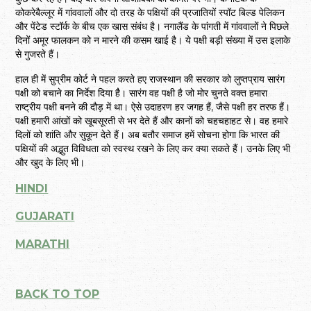
कोकरेबैल्लूर में गांववालों और दो तरह के पक्षियों की प्रजातियों स्पॉट बिल्ड पेलिकन
और पेंटेड स्टॉर्क के बीच एक खास संबंध है। नगालैंड के पांगती में गांववालों ने पिछले
दिनों अमूर फालकन को न मारने की कसम खाई है। ये पक्षी बड़ी संख्या में उस इलाके
से गुजरते हैं।
हाल ही में सुप्रीम कोर्ट ने पहल करते हए राजस्थान की सरकार को लुप्तप्राय सारंग
पक्षी को बचाने का निर्देश दिया हैै। सारंग वह पक्षी है जो मोर चुनते वक्त हमारा
राष्ट्रीय पक्षी बनने की दौड़ में था। ऐसे उदाहरण हर जगह हैं, जैसे पक्षी हर तरफ हैं।
पक्षी हमारी आंखों को खूबसूरती से भर देते हैं और कानों को चहचहाहट से। वह हमारे
दिलों को शांति और सुकून देते हैं। अब बतौर समाज हमें सोचना होगा कि भारत की
पक्षियों की अद्भुत विविधता को स्वस्थ रखने के लिए कर क्या सकते हैं। उनके लिए भी
और खुद के लिए भी।
HINDI
GUJARATI
MARATHI
BACK TO TOP